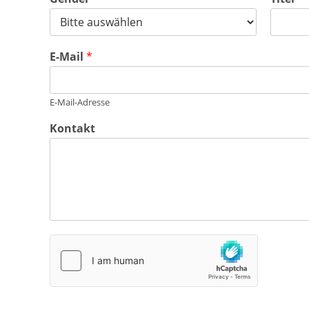
E-Mail
*
E-Mail-Adresse
Kontakt