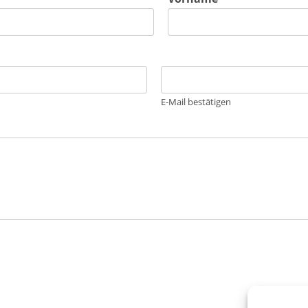
E-Mail bestätigen