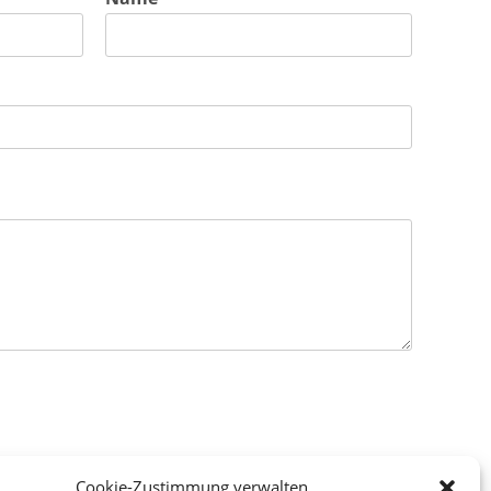
Cookie-Zustimmung verwalten