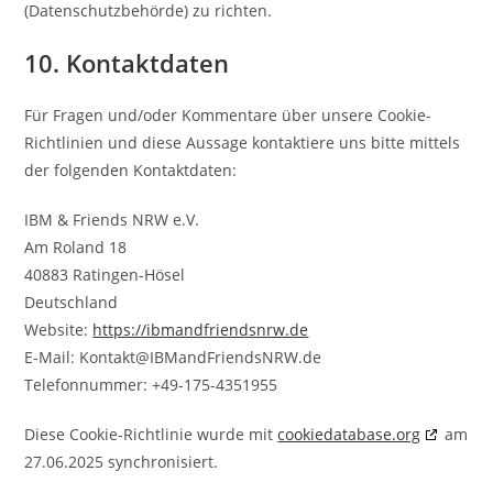
(Datenschutzbehörde) zu richten.
10. Kontaktdaten
Für Fragen und/oder Kommentare über unsere Cookie-
Richtlinien und diese Aussage kontaktiere uns bitte mittels
der folgenden Kontaktdaten:
IBM & Friends NRW e.V.
Am Roland 18
40883 Ratingen-Hösel
Deutschland
Website:
https://ibmandfriendsnrw.de
E-Mail:
Kontakt@
IBMandFriendsNRW.de
Telefonnummer: +49-175-4351955
Diese Cookie-Richtlinie wurde mit
cookiedatabase.org
am
27.06.2025 synchronisiert.