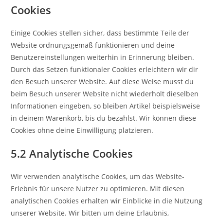
Cookies
Einige Cookies stellen sicher, dass bestimmte Teile der
Website ordnungsgemäß funktionieren und deine
Benutzereinstellungen weiterhin in Erinnerung bleiben.
Durch das Setzen funktionaler Cookies erleichtern wir dir
den Besuch unserer Website. Auf diese Weise musst du
beim Besuch unserer Website nicht wiederholt dieselben
Informationen eingeben, so bleiben Artikel beispielsweise
in deinem Warenkorb, bis du bezahlst. Wir können diese
Cookies ohne deine Einwilligung platzieren.
5.2 Analytische Cookies
Wir verwenden analytische Cookies, um das Website-
Erlebnis für unsere Nutzer zu optimieren. Mit diesen
analytischen Cookies erhalten wir Einblicke in die Nutzung
unserer Website. Wir bitten um deine Erlaubnis,