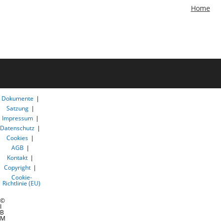
Home
Dokumente
Satzung
Impressum
Datenschutz
Cookies
AGB
Kontakt
Copyright
Cookie-
Richtlinie (EU)
©
I
B
M