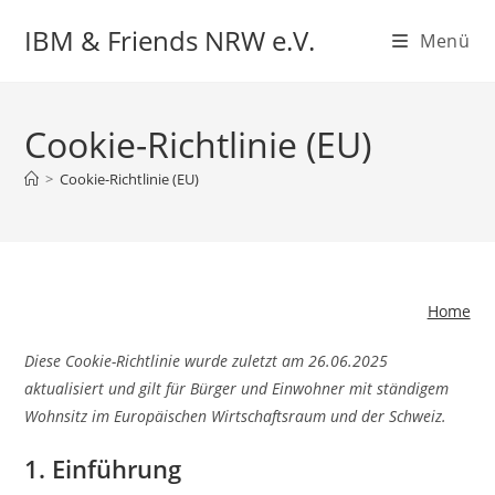
Zum
IBM & Friends NRW e.V.
Menü
Inhalt
springen
Cookie-Richtlinie (EU)
>
Cookie-Richtlinie (EU)
Home
Diese Cookie-Richtlinie wurde zuletzt am 26.06.2025
aktualisiert und gilt für Bürger und Einwohner mit ständigem
Wohnsitz im Europäischen Wirtschaftsraum und der Schweiz.
1. Einführung