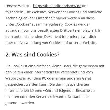
Unsere Website,
https://ibmandfriendsnrw.de
(im
folgenden: „Die Website“) verwendet Cookies und ähnliche
Technologien (der Einfachheit halber werden all diese
unter „Cookies“ zusammengefasst). Cookies werden
außerdem von uns beauftragten Drittparteien platziert. In
dem unten stehendem Dokument informieren wir dich
über die Verwendung von Cookies auf unserer Website.
2. Was sind Cookies?
Ein Cookie ist eine einfache kleine Datei, die gemeinsam mit
den Seiten einer Internetadresse versendet und vom
Webbrowser auf dem PC oder einem anderen Gerät
gespeichert werden kann. Die darin gespeicherten
Informationen können während folgender Besuche zu
unseren oder den Servern relevanter Drittanbieter
gesendet werden.