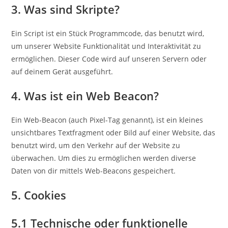
3. Was sind Skripte?
Ein Script ist ein Stück Programmcode, das benutzt wird,
um unserer Website Funktionalität und Interaktivität zu
ermöglichen. Dieser Code wird auf unseren Servern oder
auf deinem Gerät ausgeführt.
4. Was ist ein Web Beacon?
Ein Web-Beacon (auch Pixel-Tag genannt), ist ein kleines
unsichtbares Textfragment oder Bild auf einer Website, das
benutzt wird, um den Verkehr auf der Website zu
überwachen. Um dies zu ermöglichen werden diverse
Daten von dir mittels Web-Beacons gespeichert.
5. Cookies
5.1 Technische oder funktionelle