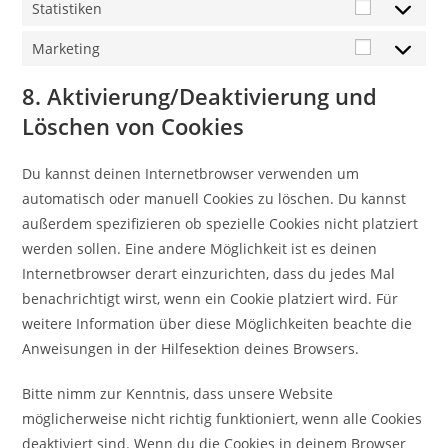
Statistiken
Statistike
Marketing
Marketing
8. Aktivierung/Deaktivierung und
Löschen von Cookies
Du kannst deinen Internetbrowser verwenden um
automatisch oder manuell Cookies zu löschen. Du kannst
außerdem spezifizieren ob spezielle Cookies nicht platziert
werden sollen. Eine andere Möglichkeit ist es deinen
Internetbrowser derart einzurichten, dass du jedes Mal
benachrichtigt wirst, wenn ein Cookie platziert wird. Für
weitere Information über diese Möglichkeiten beachte die
Anweisungen in der Hilfesektion deines Browsers.
Bitte nimm zur Kenntnis, dass unsere Website
möglicherweise nicht richtig funktioniert, wenn alle Cookies
deaktiviert sind. Wenn du die Cookies in deinem Browser