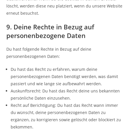
löscht, werden diese neu platziert, wenn du unsere Website
erneut besuchst.
9. Deine Rechte in Bezug auf
personenbezogene Daten
Du hast folgende Rechte in Bezug auf deine
personenbezogenen Daten:
Du hast das Recht zu erfahren, warum deine
personenbezogenen Daten benötigt werden, was damit
passiert und wie lange sie aufbewahrt werden.
Auskunftsrecht: Du hast das Recht deine uns bekannten
persönliche Daten einzusehen.
Recht auf Berichtigung: Du hast das Recht wann immer
du wünscht, deine personenbezogenen Daten zu
ergänzen, zu korrigieren sowie gelöscht oder blockiert zu
bekommen.