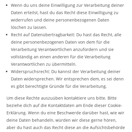
Wenn du uns deine Einwilligung zur Verarbeitung deiner
Daten erteilst, hast du das Recht diese Einwilligung zu
widerrufen und deine personenbezogenen Daten
löschen zu lassen.
Recht auf Datenübertragbarkeit: Du hast das Recht, alle
deine personenbezogenen Daten von dem für die
Verarbeitung Verantwortlichen anzufordern und sie
vollständig an einen anderen für die Verarbeitung
Verantwortlichen zu übermitteln.
Widerspruchsrecht: Du kannst der Verarbeitung deiner
Daten widersprechen. Wir entsprechen dem, es sei denn
es gibt berechtigte Gründe für die Verarbeitung.
Um diese Rechte auszuüben kontaktiere uns bitte. Bitte
beziehe dich auf die Kontaktdaten am Ende dieser Cookie-
Erklärung. Wenn du eine Beschwerde darüber hast, wie wir
deine Daten behandeln, würden wir diese gerne hören,
aber du hast auch das Recht diese an die Aufsichtsbehörde