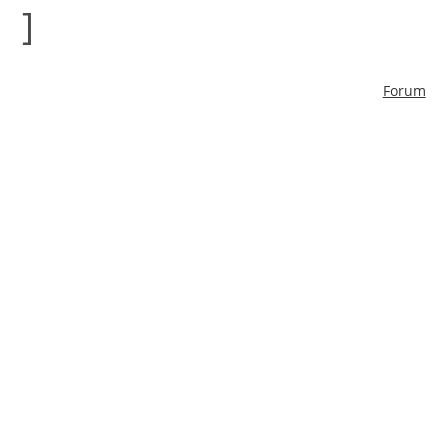
]
Forum